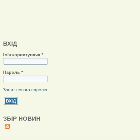
ВХІД
Ім'я користувача
*
Пароль
*
Запит нового паролю
ЗБІР НОВИН