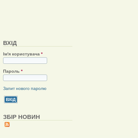
ВХІД
Ім'я користувача
*
Пароль
*
Запит нового паролю
ЗБІР НОВИН