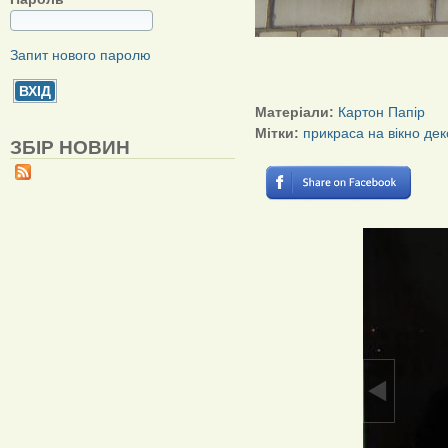
Запит нового паролю
Матеріали:
Картон
Папір
Мітки:
прикраса на вікно
дек
ЗБІР НОВИН