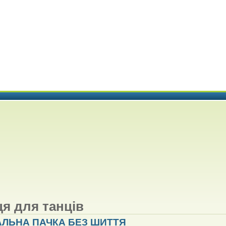
ця для танців
ЛЬНА ПАЧКА БЕЗ ШИТТЯ