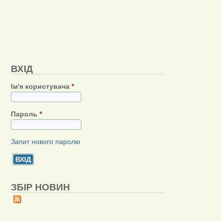
ВХІД
Ім'я користувача
*
Пароль
*
Запит нового паролю
ЗБІР НОВИН