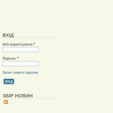
ВХІД
Ім'я користувача
*
Пароль
*
Запит нового паролю
ЗБІР НОВИН