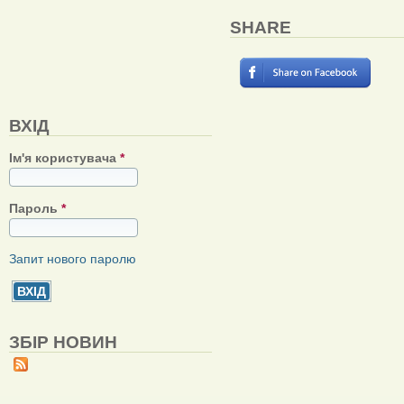
SHARE
ВХІД
Ім'я користувача
*
Пароль
*
Запит нового паролю
ЗБІР НОВИН